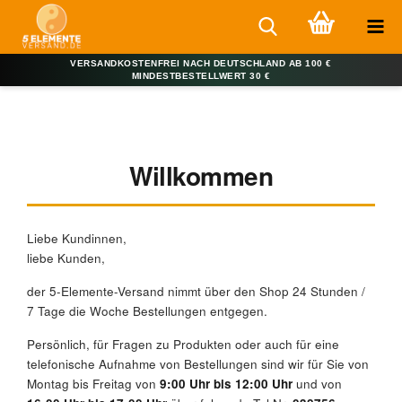
VERSANDKOSTENFREI NACH DEUTSCHLAND AB 100 €
MINDESTBESTELLWERT 30 €
Willkommen
Liebe Kundinnen,
liebe Kunden,
der 5-Elemente-Versand nimmt über den Shop 24 Stunden /
7 Tage die Woche Bestellungen entgegen.
Persönlich, für Fragen zu Produkten oder auch für eine
telefonische Aufnahme von Bestellungen sind wir für Sie von
Montag bis Freitag von
9:00 Uhr bis 12:00 Uhr
und von