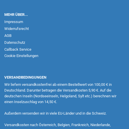
MEHR ÜBER...
Impressum
Widerrufsrecht
AGB
Datenschutz
Callback Service
Cookie Einstellungen
VERSANDBEDINGUNGEN
Wir liefern versandkostenfrei ab einem Bestellwert von 100,00 € in
Deutschland. Darunter betragen die Versandkosten 5,90 €. Auf die
deutschen Inseln (Nordseeinseln, Helgoland, Sylt etc.) berechnen wir
einen Inselzuschlag von 14,50 €.
Außerdem versenden wir in viele EU-Länder und in die Schweiz.
Versandkosten nach Österreich, Belgien, Frankreich, Niederlande,