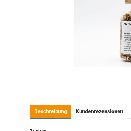
Beschreibung
Kundenrezensionen