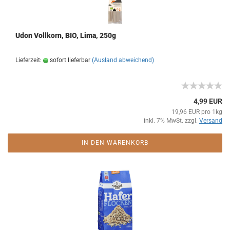
Udon Vollkorn, BIO, Lima, 250g
Lieferzeit:
sofort lieferbar
(Ausland abweichend)
4,99 EUR
19,96 EUR pro 1kg
inkl. 7% MwSt. zzgl.
Versand
IN DEN WARENKORB