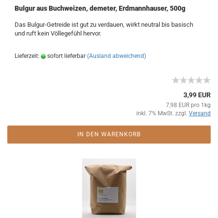
Bulgur aus Buchweizen, demeter, Erdmannhauser, 500g
Das Bulgur-Getreide ist gut zu verdauen, wirkt neutral bis basisch
und ruft kein Völlegefühl hervor.
Lieferzeit:
sofort lieferbar
(Ausland abweichend)
3,99 EUR
7,98 EUR pro 1kg
inkl. 7% MwSt. zzgl.
Versand
IN DEN WARENKORB