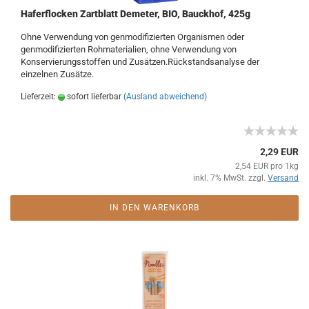
Haferflocken Zartblatt Demeter, BIO, Bauckhof, 425g
Ohne Verwendung von genmodifizierten Organismen oder
genmodifizierten Rohmaterialien, ohne Verwendung von
Konservierungsstoffen und Zusätzen.Rückstandsanalyse der
einzelnen Zusätze.
Lieferzeit:
sofort lieferbar
(Ausland abweichend)
2,29 EUR
2,54 EUR pro 1kg
inkl. 7% MwSt. zzgl.
Versand
IN DEN WARENKORB