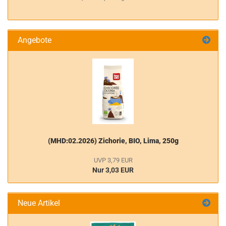
Angebote
(MHD:02.2026) Zichorie, BIO, Lima, 250g
UVP 3,79 EUR
Nur 3,03 EUR
Neue Artikel