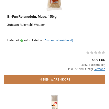
Bi-Fun Reisnudeln, Muso, 150 g
Zutaten:
Reismehl, Wasser
Lieferzeit:
sofort lieferbar
(Ausland abweichend)
6,09 EUR
40,60 EUR pro 1kg
inkl. 7% MwSt. zzgl.
Versand
IN DEN WARENKORB