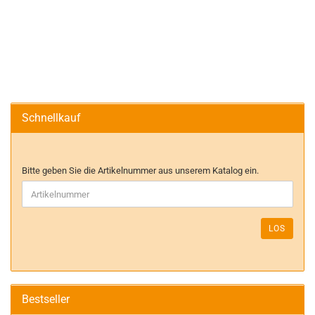
Schnellkauf
Bitte geben Sie die Artikelnummer aus unserem Katalog ein.
LOS
Bestseller