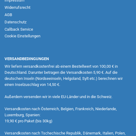
Impressum
Widerrufsrecht
AGB
Datenschutz
Callback Service
Cookie Einstellungen
VERSANDBEDINGUNGEN
Wir liefern versandkostenfrei ab einem Bestellwert von 100,00 € in
Deutschland. Darunter betragen die Versandkosten 5,90 €. Auf die
deutschen Inseln (Nordseeinseln, Helgoland, Sylt etc.) berechnen wir
einen Inselzuschlag von 14,50 €.
Außerdem versenden wir in viele EU-Länder und in die Schweiz.
Versandkosten nach Österreich, Belgien, Frankreich, Niederlande,
Luxemburg, Spanien:
19,90 € pro Paket (bis 30kg)
Versandkosten nach Tschechische Republik, Dänemark, Italien, Polen,