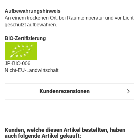
Aufbewahrungshinweis
An einem trockenen Ort, bei Raumtemperatur und vor Licht
geschützt aufbewahren.
BIO-Zertifizierung
JP-BIO-006
Nicht-EU-Landwirtschaft
Kundenrezensionen
Kunden, welche diesen Artikel bestellten, haben
auch folgende Artikel gekauft: