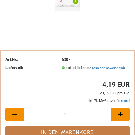
Art.Nr.:
6007
Lieferzeit:
sofort lieferbar
(Ausland abweichend)
4,19 EUR
20,95 EUR pro 1kg
inkl. 7% MwSt. zzgl.
Versand