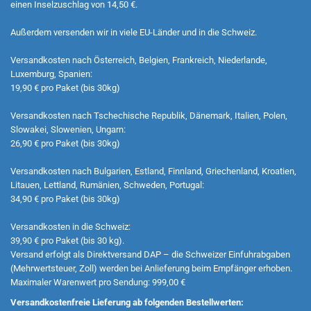
einen Inselzuschlag von 14,50 €.
Außerdem versenden wir in viele EU-Länder und in die Schweiz.
Versandkosten nach Österreich, Belgien, Frankreich, Niederlande,
Luxemburg, Spanien:
19,90 € pro Paket (bis 30kg)
Versandkosten nach Tschechische Republik, Dänemark, Italien, Polen,
Slowakei, Slowenien, Ungarn:
26,90 € pro Paket (bis 30kg)
Versandkosten nach Bulgarien, Estland, Finnland, Griechenland, Kroatien,
Litauen, Lettland, Rumänien, Schweden, Portugal:
34,90 € pro Paket (bis 30kg)
Versandkosten in die Schweiz:
39,90 € pro Paket (bis 30 kg).
Versand erfolgt als Direktversand DAP – die Schweizer Einfuhrabgaben
(Mehrwertsteuer, Zoll) werden bei Anlieferung beim Empfänger erhoben.
Maximaler Warenwert pro Sendung: 999,00 €
Versandkostenfreie Lieferung ab folgenden Bestellwerten: