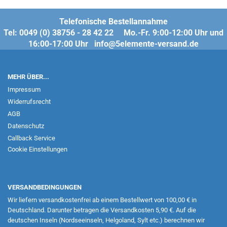
Telefonische Bestellannahme
Tel: 0049 (0) 38756 - 28 42 22 Mo.-Fr. 9:00-12:00 Uhr und
16:00-17:00 Uhr info@5elemente-versand.de
MEHR ÜBER...
Impressum
Widerrufsrecht
AGB
Datenschutz
Callback Service
Cookie Einstellungen
VERSANDBEDINGUNGEN
Wir liefern versandkostenfrei ab einem Bestellwert von 100,00 € in
Deutschland. Darunter betragen die Versandkosten 5,90 €. Auf die
deutschen Inseln (Nordseeinseln, Helgoland, Sylt etc.) berechnen wir