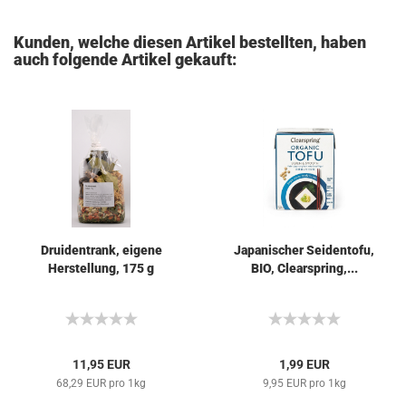
Kunden, welche diesen Artikel bestellten, haben
auch folgende Artikel gekauft:
Druidentrank, eigene
Japanischer Seidentofu,
Herstellung, 175 g
BIO, Clearspring,...
11,95 EUR
1,99 EUR
68,29 EUR pro 1kg
9,95 EUR pro 1kg