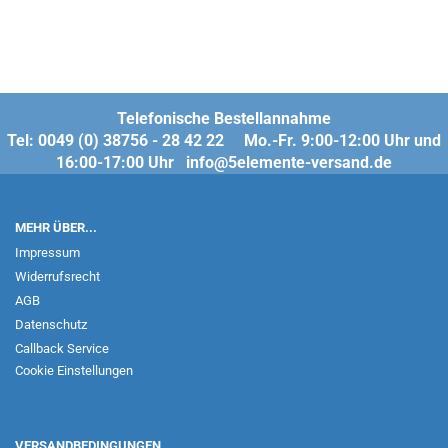
Telefonische Bestellannahme
Tel: 0049 (0) 38756 - 28 42 22 Mo.-Fr. 9:00-12:00 Uhr und
16:00-17:00 Uhr info@5elemente-versand.de
MEHR ÜBER...
Impressum
Widerrufsrecht
AGB
Datenschutz
Callback Service
Cookie Einstellungen
VERSANDBEDINGUNGEN