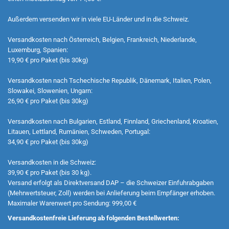
Außerdem versenden wir in viele EU-Länder und in die Schweiz.
Versandkosten nach Österreich, Belgien, Frankreich, Niederlande,
Luxemburg, Spanien:
19,90 € pro Paket (bis 30kg)
Versandkosten nach Tschechische Republik, Dänemark, Italien, Polen,
Slowakei, Slowenien, Ungarn:
26,90 € pro Paket (bis 30kg)
Versandkosten nach Bulgarien, Estland, Finnland, Griechenland, Kroatien,
Litauen, Lettland, Rumänien, Schweden, Portugal:
34,90 € pro Paket (bis 30kg)
Versandkosten in die Schweiz:
39,90 € pro Paket (bis 30 kg).
Versand erfolgt als Direktversand DAP – die Schweizer Einfuhrabgaben
(Mehrwertsteuer, Zoll) werden bei Anlieferung beim Empfänger erhoben.
Maximaler Warenwert pro Sendung: 999,00 €
Versandkostenfreie Lieferung ab folgenden Bestellwerten: