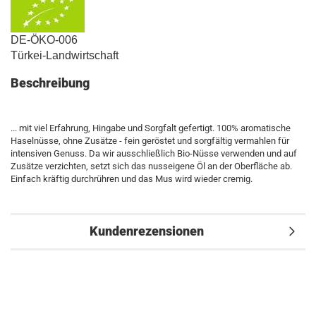
DE-ÖKO-006
Türkei-Landwirtschaft
Beschreibung
... mit viel Erfahrung, Hingabe und Sorgfalt gefertigt. 100% aromatische
Haselnüsse, ohne Zusätze - fein geröstet und sorgfältig vermahlen für
intensiven Genuss. Da wir ausschließlich Bio-Nüsse verwenden und auf
Zusätze verzichten, setzt sich das nusseigene Öl an der Oberfläche ab.
Einfach kräftig durchrühren und das Mus wird wieder cremig.
Kundenrezensionen