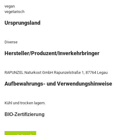
vegan
vegetarisch
Ursprungsland
Diverse
Hersteller/Produzent/Inverkehrbringer
RAPUNZEL Naturkost GmbH Rapunzelstraße 1, 87764 Legau
Aufbewahrungs- und Verwendungshinweise
Kühl und trocken lagern.
BIO-Zertifizierung