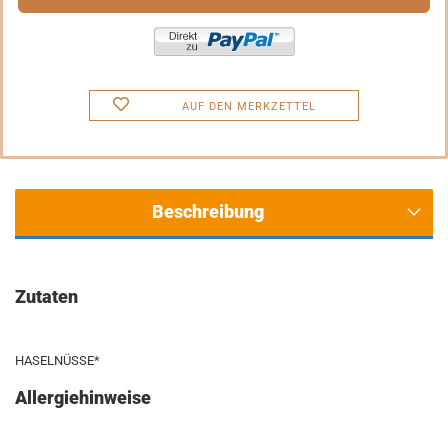
AUF DEN MERKZETTEL
Beschreibung
Zutaten
HASELNÜSSE*
Allergiehinweise