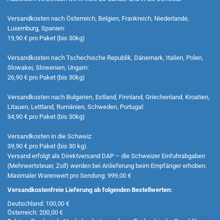
Versandkosten nach Österreich, Belgien, Frankreich, Niederlande,
Luxemburg, Spanien:
19,90 € pro Paket (bis 30kg)
Versandkosten nach Tschechische Republik, Dänemark, Italien, Polen,
Slowakei, Slowenien, Ungarn:
26,90 € pro Paket (bis 30kg)
Versandkosten nach Bulgarien, Estland, Finnland, Griechenland, Kroatien,
Litauen, Lettland, Rumänien, Schweden, Portugal:
34,90 € pro Paket (bis 30kg)
Versandkosten in die Schweiz:
39,90 € pro Paket (bis 30 kg).
Versand erfolgt als Direktversand DAP – die Schweizer Einfuhrabgaben
(Mehrwertsteuer, Zoll) werden bei Anlieferung beim Empfänger erhoben.
Maximaler Warenwert pro Sendung: 999,00 €
Versandkostenfreie Lieferung ab folgenden Bestellwerten:
Deutschland: 100,00 €
Österreich: 200,00 €