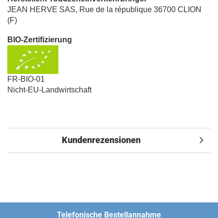
JEAN HERVE SAS, Rue de la république 36700 CLION
(F)
BIO-Zertifizierung
FR-BIO-01
Nicht-EU-Landwirtschaft
Kundenrezensionen
Telefonische Bestellannahme