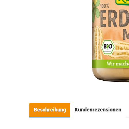
Beschreibung
Kundenrezensionen