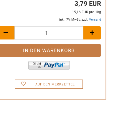
3,79 EUR
15,16 EUR pro 1kg
inkl. 7% MwSt. zzgl.
Versand
AUF DEN MERKZETTEL