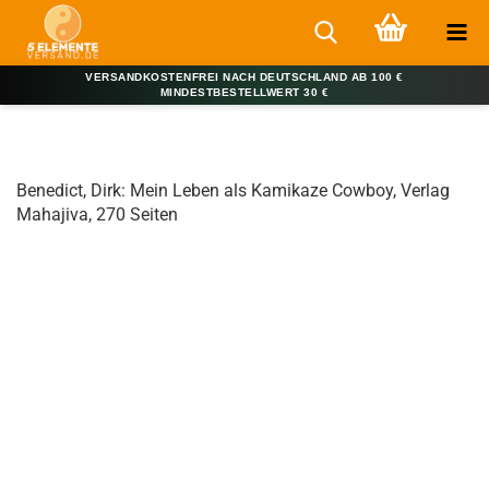
VERSANDKOSTENFREI NACH DEUTSCHLAND AB 100 €
MINDESTBESTELLWERT 30 €
Benedict, Dirk: Mein Leben als Kamikaze Cowboy, Verlag
Mahajiva, 270 Seiten