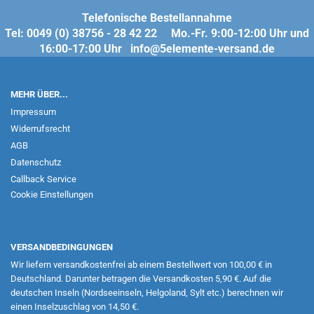
Telefonische Bestellannahme
Tel: 0049 (0) 38756 - 28 42 22 Mo.-Fr. 9:00-12:00 Uhr und
16:00-17:00 Uhr info@5elemente-versand.de
MEHR ÜBER...
Impressum
Widerrufsrecht
AGB
Datenschutz
Callback Service
Cookie Einstellungen
VERSANDBEDINGUNGEN
Wir liefern versandkostenfrei ab einem Bestellwert von 100,00 € in
Deutschland. Darunter betragen die Versandkosten 5,90 €. Auf die
deutschen Inseln (Nordseeinseln, Helgoland, Sylt etc.) berechnen wir
einen Inselzuschlag von 14,50 €.