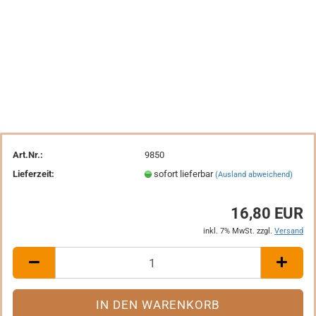
Art.Nr.:
9850
Lieferzeit:
sofort lieferbar
(Ausland abweichend)
16,80 EUR
inkl. 7% MwSt. zzgl.
Versand