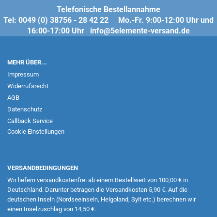
Telefonische Bestellannahme
Tel: 0049 (0) 38756 - 28 42 22 Mo.-Fr. 9:00-12:00 Uhr und
16:00-17:00 Uhr info@5elemente-versand.de
MEHR ÜBER...
Impressum
Widerrufsrecht
AGB
Datenschutz
Callback Service
Cookie Einstellungen
VERSANDBEDINGUNGEN
Wir liefern versandkostenfrei ab einem Bestellwert von 100,00 € in
Deutschland. Darunter betragen die Versandkosten 5,90 €. Auf die
deutschen Inseln (Nordseeinseln, Helgoland, Sylt etc.) berechnen wir
einen Inselzuschlag von 14,50 €.