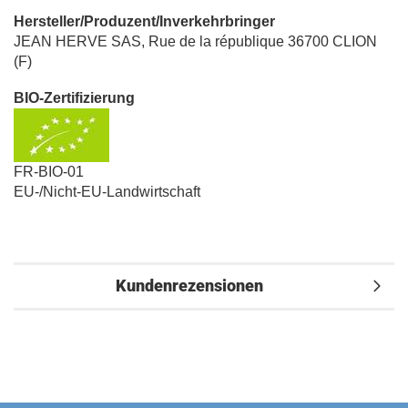
Hersteller/Produzent/Inverkehrbringer
JEAN HERVE SAS, Rue de la république 36700 CLION
(F)
BIO-Zertifizierung
FR-BIO-01
EU-/Nicht-EU-Landwirtschaft
Kundenrezensionen