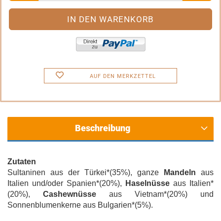
AUF DEN MERKZETTEL
Beschreibung
Zutaten
Sultaninen aus der Türkei*(35%), ganze
Mandeln
aus
Italien und/oder Spanien*(20%),
Haselnüsse
aus Italien*
(20%),
Cashewnüsse
aus Vietnam*(20%) und
Sonnenblumenkerne aus Bulgarien*(5%).